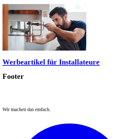
Werbeartikel für Installateure
Footer
Wir machen das
einfach.