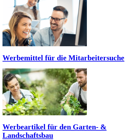
Werbemittel für die Mitarbeitersuche
Werbeartikel für den Garten- &
Landschaftsbau