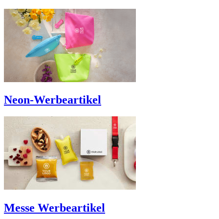
Neon-Werbeartikel
Messe Werbeartikel