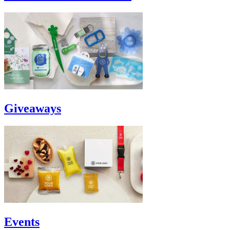
Giveaways
Events