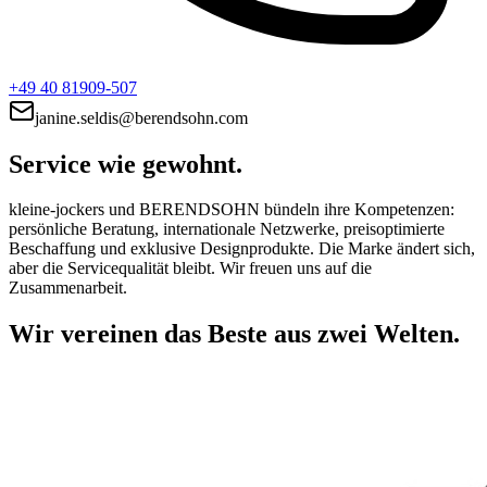
+49 40 81909-507
janine.seldis@berendsohn.com
Service wie gewohnt.
kleine-jockers und BERENDSOHN bündeln ihre Kompetenzen:
persönliche Beratung, internationale Netzwerke, preisoptimierte
Beschaffung und exklusive Designprodukte. Die Marke ändert sich,
aber die Servicequalität bleibt. Wir freuen uns auf die
Zusammenarbeit.
Wir vereinen das Beste aus zwei Welten.