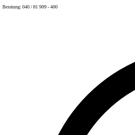
Beratung: 040 / 81 909 - 400