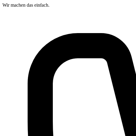
Wir machen das
einfach.