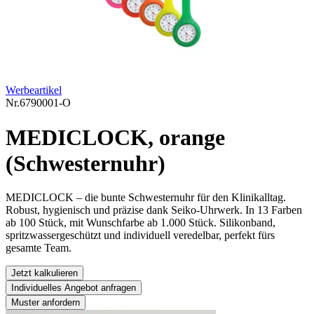
Werbeartikel
Nr.
6790001-O
MEDICLOCK, orange
(Schwesternuhr)
MEDICLOCK – die bunte Schwesternuhr für den Klinikalltag.
Robust, hygienisch und präzise dank Seiko-Uhrwerk. In 13 Farben
ab 100 Stück, mit Wunschfarbe ab 1.000 Stück. Silikonband,
spritzwassergeschützt und individuell veredelbar, perfekt fürs
gesamte Team.
Jetzt kalkulieren
Individuelles Angebot anfragen
Muster anfordern