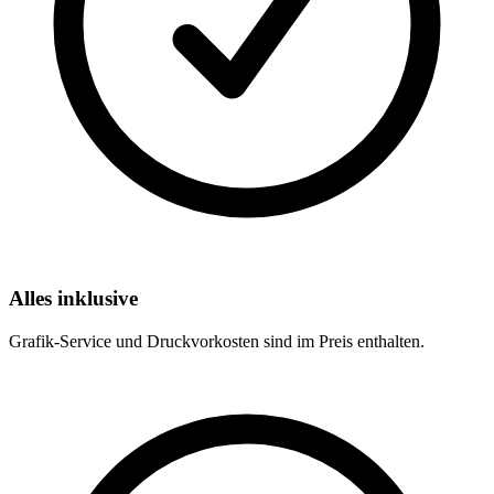
Alles inklusive
Grafik-Service und Druckvorkosten sind im Preis enthalten.