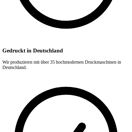
Gedruckt in Deutschland
Wir produzieren mit über 35 hochmodernen Druckmaschinen in
Deutschland.