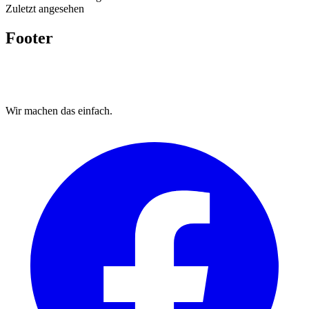
Zuletzt angesehen
Footer
Wir machen das
einfach.