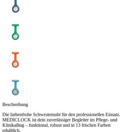
Beschreibung
Die farbenfrohe Schwesternuhr für den professionellen Einsatz.
MEDICLOCK ist dein zuverlässiger Begleiter im Pflege- und
Klinikalltag – funktional, robust und in 13 frischen Farben
erhältlich.