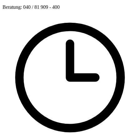
Beratung: 040 / 81 909 - 400