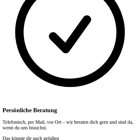
Persönliche Beratung
Telefonisch, per Mail, vor Ort – wir beraten dich gern und sind da,
wenn du uns brauchst.
Das könnte dir auch gefallen