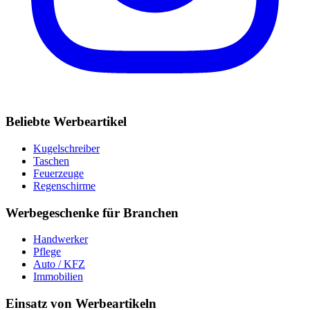
Beliebte Werbeartikel
Kugelschreiber
Taschen
Feuerzeuge
Regenschirme
Werbegeschenke für Branchen
Handwerker
Pflege
Auto / KFZ
Immobilien
Einsatz von Werbeartikeln