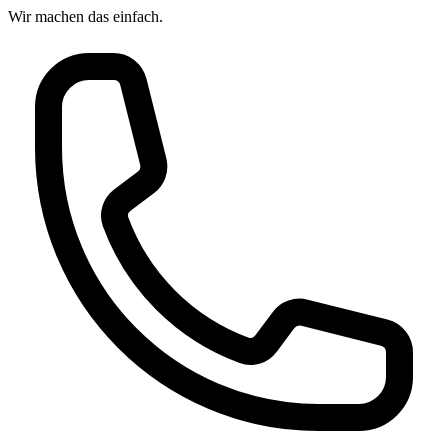
Wir machen das
einfach.