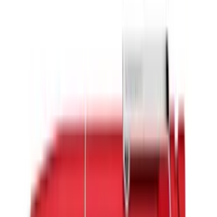
Werbeartikel