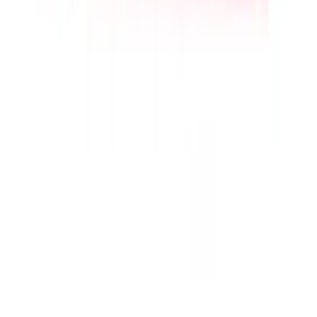
Gedruckt in Deutschland