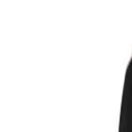
Beratung: 040 / 81 909 - 400