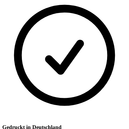
Gedruckt in Deutschland