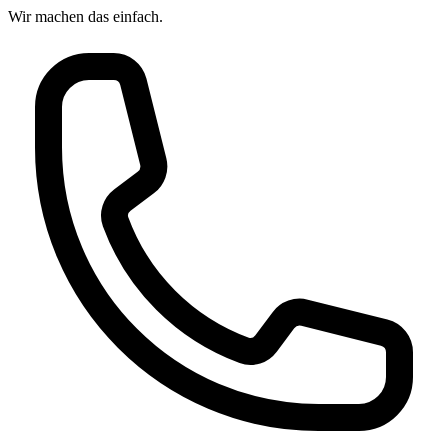
Wir machen das
einfach.