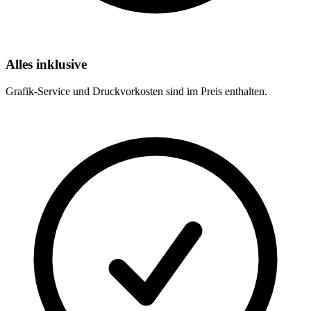
Alles inklusive
Grafik-Service und Druckvorkosten sind im Preis enthalten.