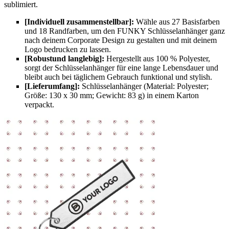
sublimiert.
[Individuell zusammenstellbar]:
Wähle aus 27 Basisfarben
und 18 Randfarben, um den FUNKY Schlüsselanhänger ganz
nach deinem Corporate Design zu gestalten und mit deinem
Logo bedrucken zu lassen.
[Robustund langlebig]:
Hergestellt aus 100 % Polyester,
sorgt der Schlüsselanhänger für eine lange Lebensdauer und
bleibt auch bei täglichem Gebrauch funktional und stylish.
[Lieferumfang]:
Schlüsselanhänger (Material: Polyester;
Größe: 130 x 30 mm; Gewicht: 83 g) in einem Karton
verpackt.