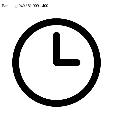
Beratung: 040 / 81 909 - 400