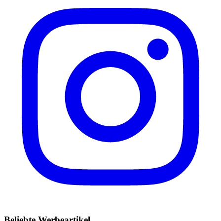
Beliebte Werbeartikel