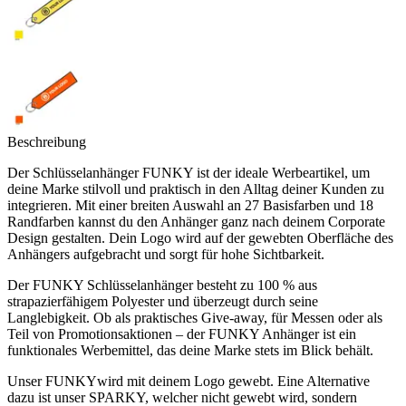
Beschreibung
Der Schlüsselanhänger FUNKY ist der ideale Werbeartikel, um
deine Marke stilvoll und praktisch in den Alltag deiner Kunden zu
integrieren. Mit einer breiten Auswahl an 27 Basisfarben und 18
Randfarben kannst du den Anhänger ganz nach deinem Corporate
Design gestalten. Dein Logo wird auf der gewebten Oberfläche des
Anhängers aufgebracht und sorgt für hohe Sichtbarkeit.
Der FUNKY Schlüsselanhänger besteht zu 100 % aus
strapazierfähigem Polyester und überzeugt durch seine
Langlebigkeit. Ob als praktisches Give-away, für Messen oder als
Teil von Promotionsaktionen – der FUNKY Anhänger ist ein
funktionales Werbemittel, das deine Marke stets im Blick behält.
Unser FUNKYwird mit deinem Logo gewebt. Eine Alternative
dazu ist unser SPARKY, welcher nicht gewebt wird, sondern