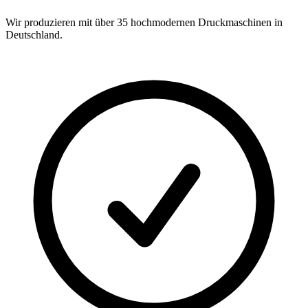
Wir produzieren mit über 35 hochmodernen Druckmaschinen in
Deutschland.