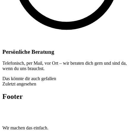
Persönliche Beratung
Telefonisch, per Mail, vor Ort – wir beraten dich gern und sind da,
wenn du uns brauchst.
Das könnte dir auch gefallen
Zuletzt angesehen
Footer
Wir machen das
einfach.