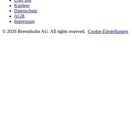
Über uns
Karriere
Datenschutz
AGB
Impressum
©
2026
Berendsohn AG
. All rights reserved.
Cookie-Einstellungen