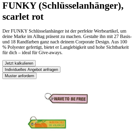
FUNKY (Schlüsselanhänger),
scarlet rot
Der FUNKY Schlüsselanhänger ist der perfekte Werbeartikel, um
deine Marke im Alltag präsent zu machen. Gestalte ihn mit 27 Basis-
und 18 Randfarben ganz nach deinem Corporate Design. Aus 100
% Polyester gefertigt, bietet er Langlebigkeit und hohe Sichtbarkeit
für dich – ideal für Give-aways.
Jetzt kalkulieren
Individuelles Angebot anfragen
Muster anfordern