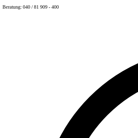
Beratung: 040 / 81 909 - 400