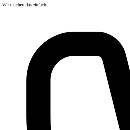
Wir machen das
einfach.