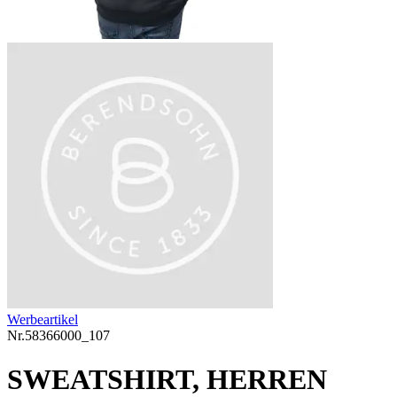
Werbeartikel
Nr.
58366000_107
SWEATSHIRT, HERREN