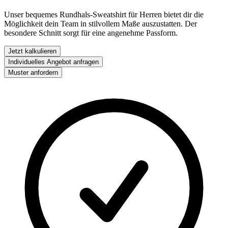
Unser bequemes Rundhals-Sweatshirt für Herren bietet dir die
Möglichkeit dein Team in stilvollem Maße auszustatten. Der
besondere Schnitt sorgt für eine angenehme Passform.
Jetzt kalkulieren
Individuelles Angebot anfragen
Muster anfordern