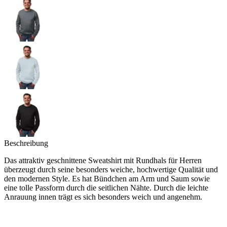
Beschreibung
Das attraktiv geschnittene Sweatshirt mit Rundhals für Herren
überzeugt durch seine besonders weiche, hochwertige Qualität und
den modernen Style. Es hat Bündchen am Arm und Saum sowie
eine tolle Passform durch die seitlichen Nähte. Durch die leichte
Anrauung innen trägt es sich besonders weich und angenehm.