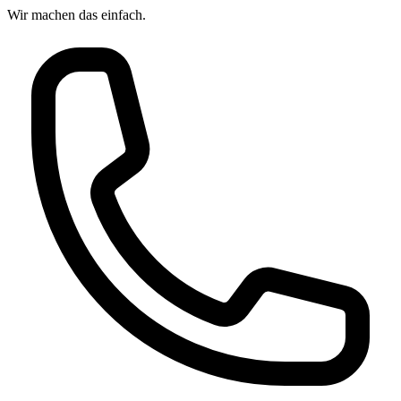
Wir machen das
einfach.