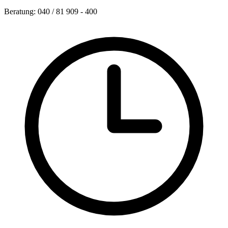
Beratung: 040 / 81 909 - 400