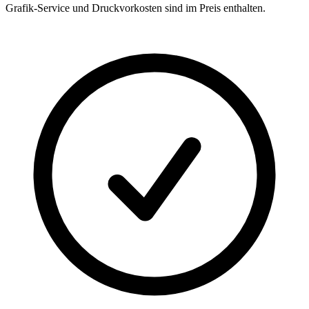
Grafik-Service und Druckvorkosten sind im Preis enthalten.