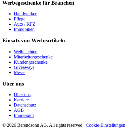
Werbegeschenke für Branchen
Handwerker
Pflege
Auto / KFZ
Immobilien
Einsatz von Werbeartikeln
Weihnachten
Mitarbeitergeschenke
Kundengeschenke
Giveaways
Messe
Über uns
Über uns
Karriere
Datenschutz
AGB
Impressum
©
2026
Berendsohn AG
. All rights reserved.
Cookie-Einstellungen