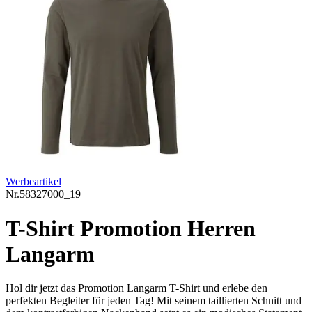
Werbeartikel
Nr.
58327000_19
T-Shirt Promotion Herren
Langarm
Hol dir jetzt das Promotion Langarm T-Shirt und erlebe den
perfekten Begleiter für jeden Tag! Mit seinem taillierten Schnitt und