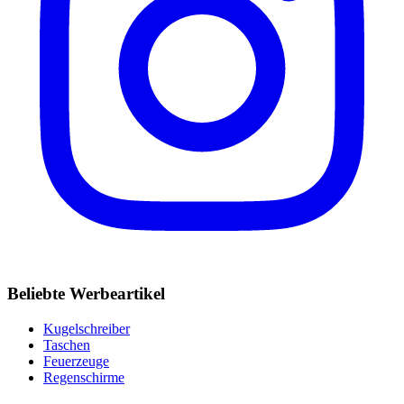
Beliebte Werbeartikel
Kugelschreiber
Taschen
Feuerzeuge
Regenschirme