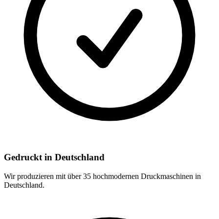
Gedruckt in Deutschland
Wir produzieren mit über 35 hochmodernen Druckmaschinen in
Deutschland.