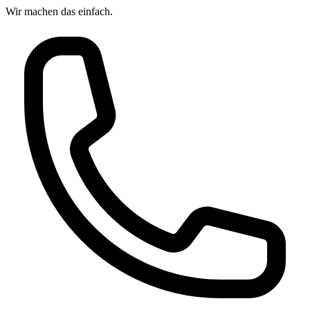
Wir machen das
einfach.