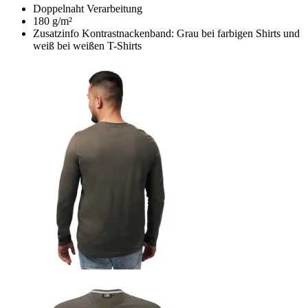
Doppelnaht Verarbeitung
180 g/m²
Zusatzinfo Kontrastnackenband: Grau bei farbigen Shirts und
weiß bei weißen T-Shirts