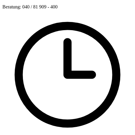
Beratung: 040 / 81 909 - 400