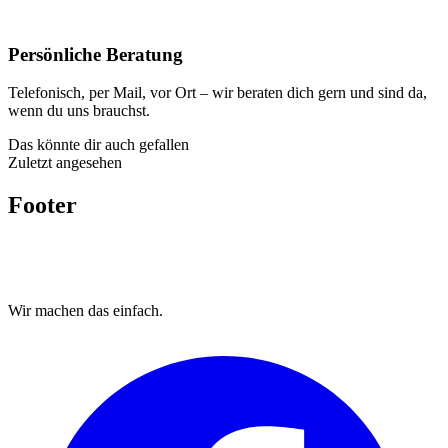
Persönliche Beratung
Telefonisch, per Mail, vor Ort – wir beraten dich gern und sind da,
wenn du uns brauchst.
Das könnte dir auch gefallen
Zuletzt angesehen
Footer
Wir machen das
einfach.