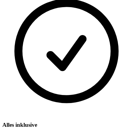
Alles inklusive