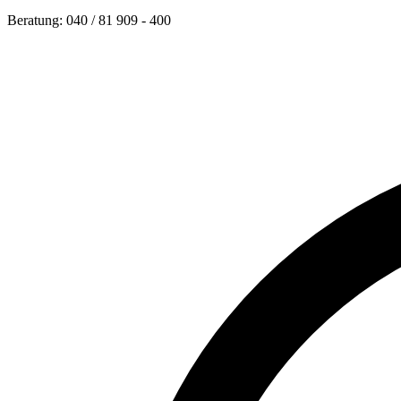
Beratung: 040 / 81 909 - 400