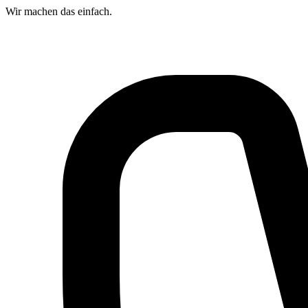
Wir machen das
einfach.