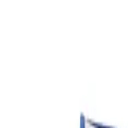
Beratung: 040 / 81 909 - 400