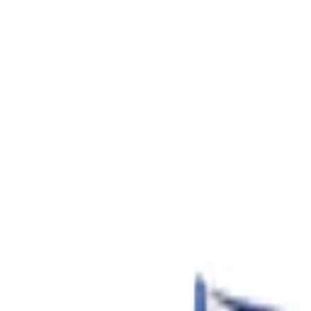
Beratung: 040 / 81 909 - 400